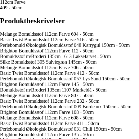
112cm Farve
409 - 50cm
Produktbeskrivelser
Melange Bomuldsstof 112cm Farve 604 - 50cm
Basic Twist Bomuldsstof 112cm Farve 516 - 50cm
Perlebomuld Økologisk Bomuldsstof 048 Karrygul 150cm - 50cm
Brighton Bomuldsstof 112cm Farve 112 - 50cm
Bomuldsstof m/Broderi 135cm 1613 Laksefarvet - 50cm
Silke Bomuldsstof 305 Salviegrøn 145cm - 50cm
Melange Bomuldsstof 112cm Farve 706 - 50cm
Basic Twist Bomuldsstof 112cm Farve 412 - 50cm
Perlebomuld Økologisk Bomuldsstof 057 Lys Sand 150cm - 50cm
Brighton Bomuldsstof 112cm Farve 145 - 50cm
Bomuldsstof m/Broderi 135cm 1107 Mørkeblå - 50cm
Melange Bomuldsstof 112cm Farve 807 - 50cm
Basic Twist Bomuldsstof 112cm Farve 232 - 50cm
Perlebomuld Økologisk Bomuldsstof 009 Bordeaux 150cm - 50cm
Brighton Bomuldsstof 112cm Farve 108 - 50cm
Melange Bomuldsstof 112cm Farve 608 - 50cm
Basic Twist Bomuldsstof 112cm Farve 411 - 50cm
Perlebomuld Økologisk Bomuldsstof 031 Chili 150cm - 50cm
Brighton Bomuldsstof 112cm Farve 135 - 50cm