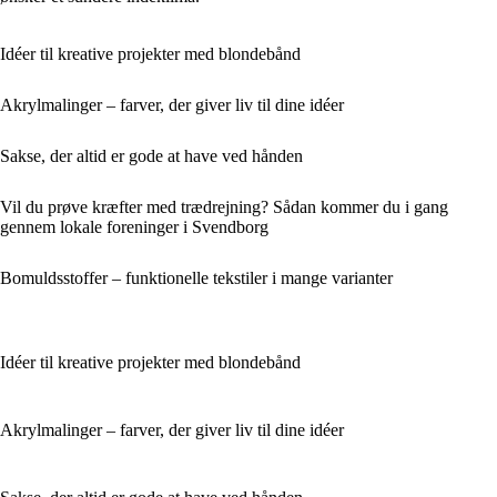
Idéer til kreative projekter med blondebånd
Akrylmalinger – farver, der giver liv til dine idéer
Sakse, der altid er gode at have ved hånden
Vil du prøve kræfter med trædrejning? Sådan kommer du i gang
gennem lokale foreninger i Svendborg
Bomuldsstoffer – funktionelle tekstiler i mange varianter
Idéer til kreative projekter med blondebånd
Akrylmalinger – farver, der giver liv til dine idéer