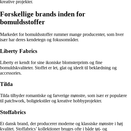
kreative projekter.
Forskellige brands inden for
bomuldsstoffer
Markedet for bomuldsstoffer rummer mange producenter, som hver
især har deres kendetegn og fokusområder.
Liberty Fabrics
Liberty er kendt for sine ikoniske blomsterprints og fine
bomuldskvaliteter. Stoffet er let, glat og ideelt til beklædning og
accessories.
Tilda
Tilda tilbyder romantiske og farverige mønstre, som især er populære
til patchwork, boligtekstiler og kreative hobbyprojekter.
Stoffabrics
Et dansk brand, der producerer moderne og klassiske mønstre i høj
kvalitet. Stoffabrics’ kollektioner bruges ofte i både tøj- og