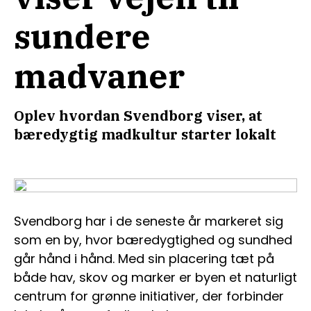
sundere
madvaner
Oplev hvordan Svendborg viser, at
bæredygtig madkultur starter lokalt
Svendborg har i de seneste år markeret sig
som en by, hvor bæredygtighed og sundhed
går hånd i hånd. Med sin placering tæt på
både hav, skov og marker er byen et naturligt
centrum for grønne initiativer, der forbinder