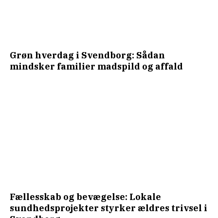
Grøn hverdag i Svendborg: Sådan
mindsker familier madspild og affald
Fællesskab og bevægelse: Lokale
sundhedsprojekter styrker ældres trivsel i