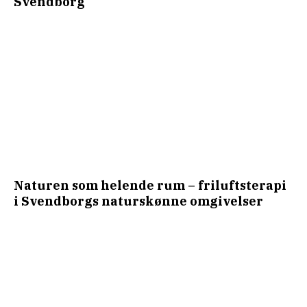
Svendborg
Naturen som helende rum – friluftsterapi
i Svendborgs naturskønne omgivelser