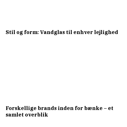
Stil og form: Vandglas til enhver lejlighed
Forskellige brands inden for bænke – et
samlet overblik