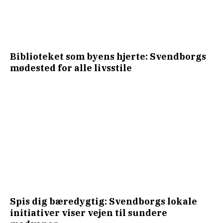
Biblioteket som byens hjerte: Svendborgs
mødested for alle livsstile
Spis dig bæredygtig: Svendborgs lokale
initiativer viser vejen til sundere