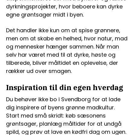
dyrkningsprojekter, hvor beboere kan dyrke
egne grøntsager midt i byen.
Det handler ikke kun om at spise grønnere,
men om at skabe en helhed, hvor natur, mad
og mennesker hænger sammen. Når man
selv har været med til at dyrke, høste og
tilberede, bliver måltidet en oplevelse, der
rækker ud over smagen.
Inspiration til din egen hverdag
Du behøver ikke bo i Svendborg for at lade
dig inspirere af byens grønne madkultur.
Start med små skridt: køb sæsonens
grøntsager, planlæg måltider for at undgå
spild, og prøv at lave en kødfri dag om ugen.