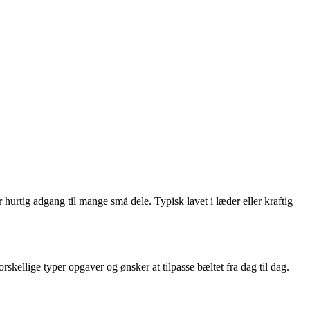
hurtig adgang til mange små dele. Typisk lavet i læder eller kraftig
rskellige typer opgaver og ønsker at tilpasse bæltet fra dag til dag.