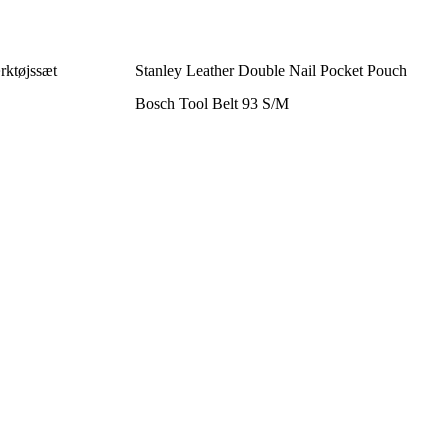
rktøjssæt
Stanley Leather Double Nail Pocket Pouch
Bosch Tool Belt 93 S/M