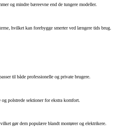
 lommer og mindre bæreevne end de tungere modeller.
erne, hvilket kan forebygge smerter ved længere tids brug.
asser til både professionelle og private brugere.
og polstrede sektioner for ekstra komfort.
vilket gør dem populære blandt montører og elektrikere.